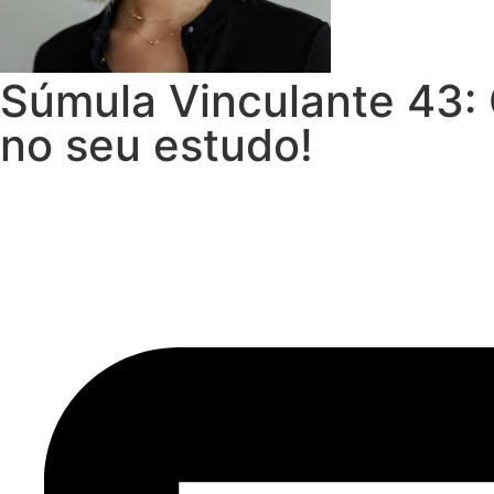
Súmula Vinculante 43: 
no seu estudo!