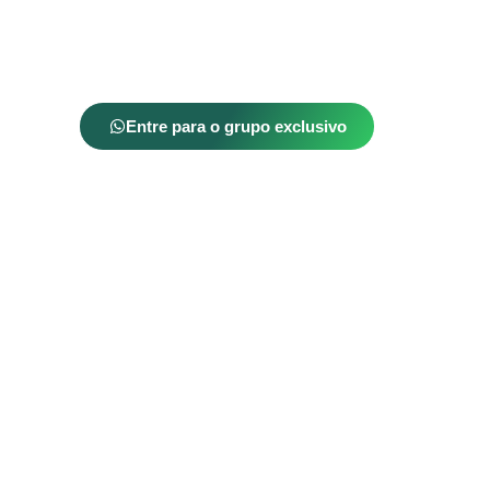
Entre para o grupo exclusivo