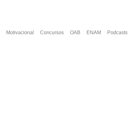
Motivacional
Concursos
OAB
ENAM
Podcasts