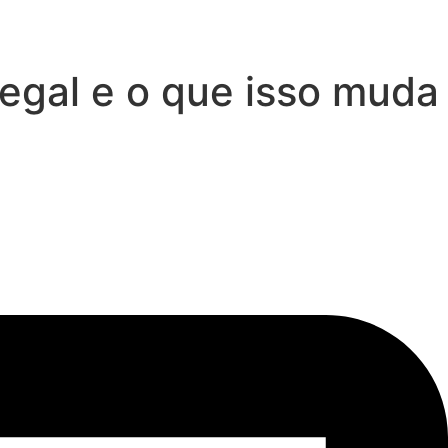
legal e o que isso muda