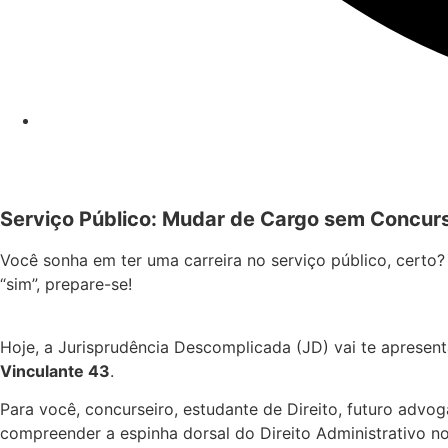
Serviço Público: Mudar de Cargo sem Concurs
Você sonha em ter uma carreira no serviço público, certo?
“sim”, prepare-se!
Hoje, a Jurisprudência Descomplicada (JD) vai te apresen
Vinculante 43
.
Para você, concurseiro, estudante de Direito, futuro ad
compreender a espinha dorsal do Direito Administrativo n