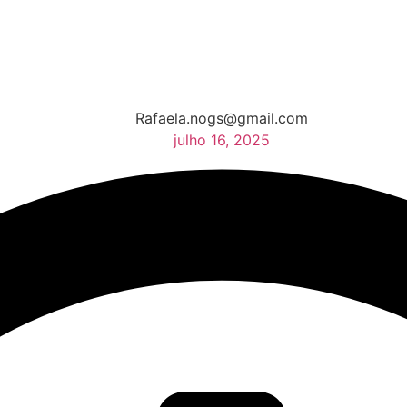
Rafaela.nogs@gmail.com
julho 16, 2025