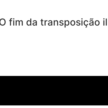
O fim da transposição i