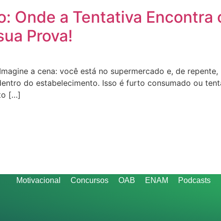
: Onde a Tentativa Encontra 
ua Prova!
Imagine a cena: você está no supermercado e, de repente
dentro do estabelecimento. Isso é furto consumado ou tent
to […]
Motivacional
Concursos
OAB
ENAM
Podcasts