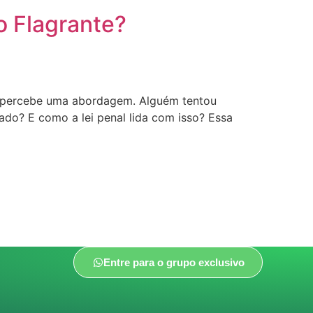
o Flagrante?
, percebe uma abordagem. Alguém tentou
ado? E como a lei penal lida com isso? Essa
Entre para o grupo exclusivo