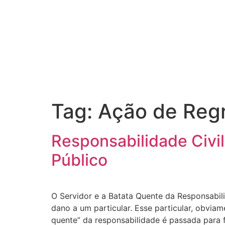
Tag:
Ação de Reg
Responsabilidade Civi
Público
O Servidor e a Batata Quente da Responsabili
dano a um particular. Esse particular, obvi
quente” da responsabilidade é passada para 