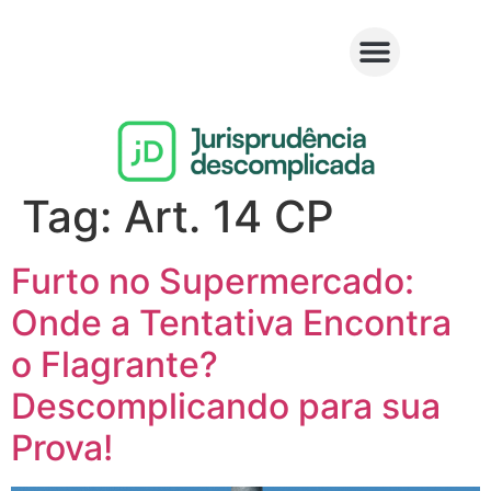
Tag:
Art. 14 CP
Furto no Supermercado:
Onde a Tentativa Encontra
o Flagrante?
Descomplicando para sua
Prova!