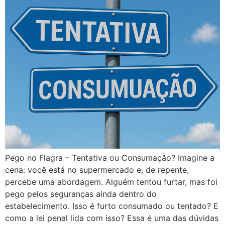
Pego no Flagra – Tentativa ou Consumação? Imagine a
cena: você está no supermercado e, de repente,
percebe uma abordagem. Alguém tentou furtar, mas foi
pego pelos seguranças ainda dentro do
estabelecimento. Isso é furto consumado ou tentado? E
como a lei penal lida com isso? Essa é uma das dúvidas