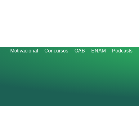
Motivacional
Concursos
OAB
ENAM
Podcasts