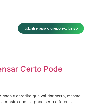
Entre para o grupo exclusivo
Pensar Certo Pode
o caos e acredita que vai dar certo, mesmo
ia mostra que ela pode ser o diferencial