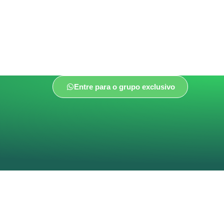
Entre para o grupo exclusivo