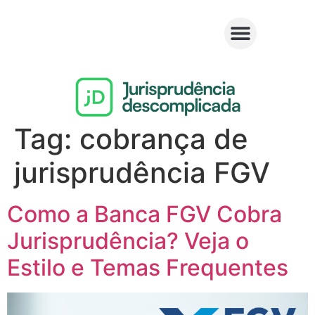
Tag:
cobrança de
jurisprudência FGV
Como a Banca FGV Cobra
Jurisprudência? Veja o
Estilo e Temas Frequentes