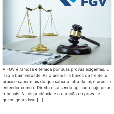
A FGV é famosa e temida por suas provas exigentes. E
isso é bem verdade. Para encarar a banca de frente, é
preciso saber mais do que saber a letra da lei; é preciso
entender como o Direito está sendo aplicado hoje pelos
tribunais. A jurisprudência é o coração da prova, e
quem ignora isso […]