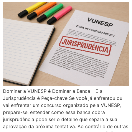
Dominar a VUNESP é Dominar a Banca – E a
Jurisprudência é Peça-chave Se você já enfrentou ou
vai enfrentar um concurso organizado pela VUNESP,
prepare-se: entender como essa banca cobra
jurisprudência pode ser o detalhe que separa a sua
aprovação da próxima tentativa. Ao contrário de outras