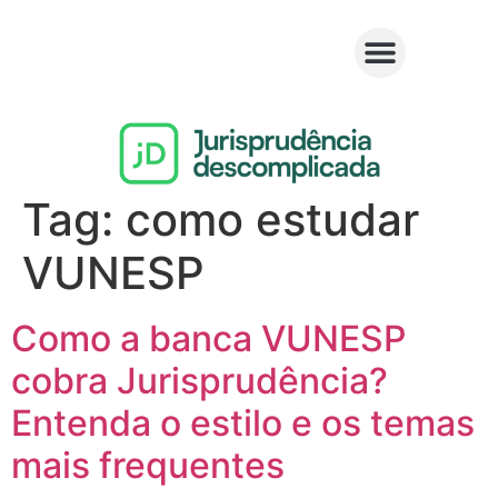
Tag:
como estudar
VUNESP
Como a banca VUNESP
cobra Jurisprudência?
Entenda o estilo e os temas
mais frequentes