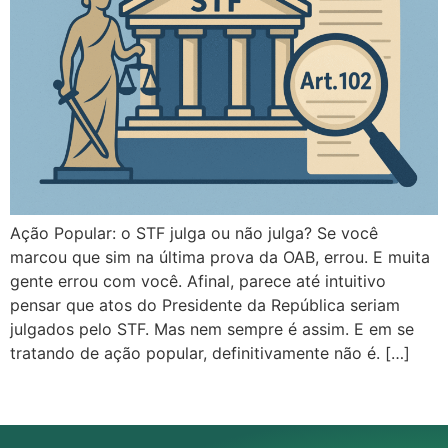
Ação Popular: o STF julga ou não julga? Se você
marcou que sim na última prova da OAB, errou. E muita
gente errou com você. Afinal, parece até intuitivo
pensar que atos do Presidente da República seriam
julgados pelo STF. Mas nem sempre é assim. E em se
tratando de ação popular, definitivamente não é. […]