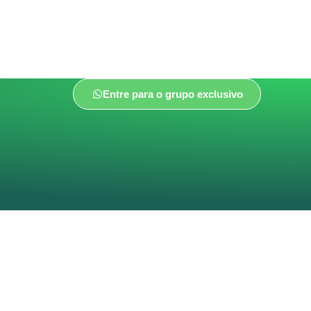
Entre para o grupo exclusivo