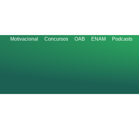
Motivacional
Concursos
OAB
ENAM
Podcasts