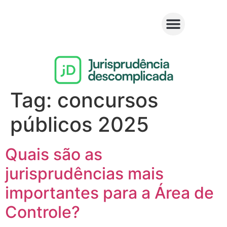
Tag:
concursos
públicos 2025
Quais são as
jurisprudências mais
importantes para a Área de
Controle?