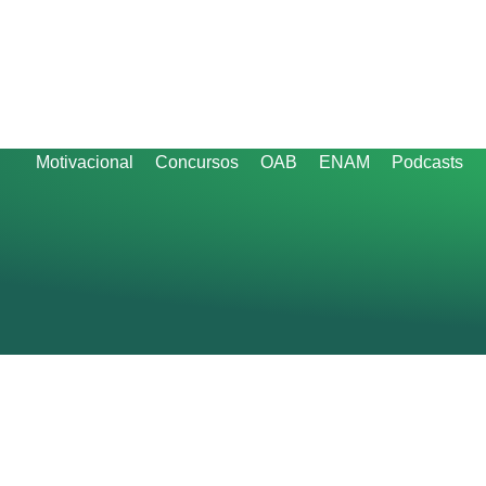
Motivacional
Concursos
OAB
ENAM
Podcasts