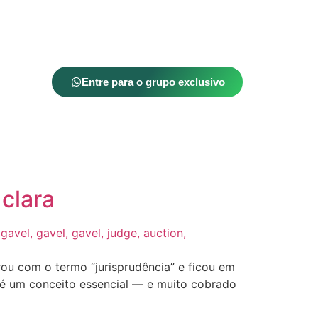
Entre para o grupo exclusivo
clara
rou com o termo “jurisprudência” e ficou em
se é um conceito essencial — e muito cobrado