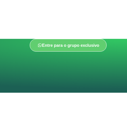
Entre para o grupo exclusivo