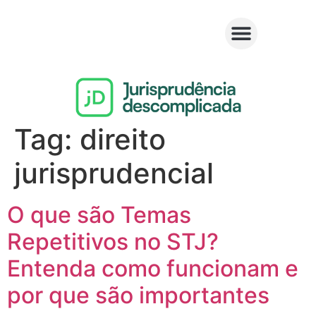
Tag:
direito
jurisprudencial
O que são Temas
Repetitivos no STJ?
Entenda como funcionam e
por que são importantes