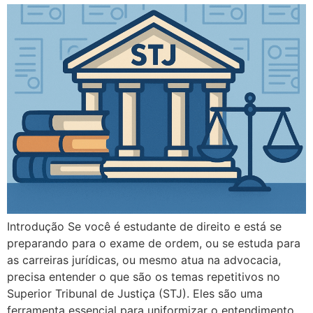
Introdução Se você é estudante de direito e está se
preparando para o exame de ordem, ou se estuda para
as carreiras jurídicas, ou mesmo atua na advocacia,
precisa entender o que são os temas repetitivos no
Superior Tribunal de Justiça (STJ). Eles são uma
ferramenta essencial para uniformizar o entendimento