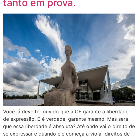
tanto em prova.
Você já deve ter ouvido que a CF garante a liberdade
de expressão. E é verdade, garante mesmo. Mas será
que essa liberdade é absoluta? Até onde vai o direito de
se expressar e quando ele começa a violar direitos de