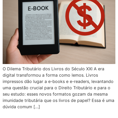
O Dilema Tributário dos Livros do Século XXI A era
digital transformou a forma como lemos. Livros
impressos dão lugar a e-books e e-readers, levantando
uma questão crucial para o Direito Tributário e para o
seu estudo: esses novos formatos gozam da mesma
imunidade tributária que os livros de papel? Essa é uma
dúvida comum […]