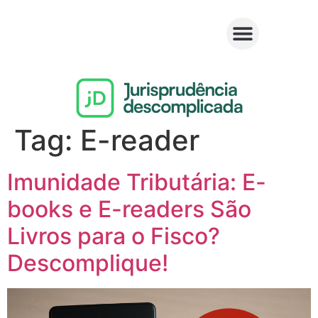
Tag:
E-reader
Imunidade Tributária: E-
books e E-readers São
Livros para o Fisco?
Descomplique!