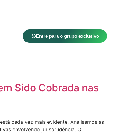
Entre para o grupo exclusivo
Tem Sido Cobrada nas
o está cada vez mais evidente. Analisamos as
tivas envolvendo jurisprudência. O