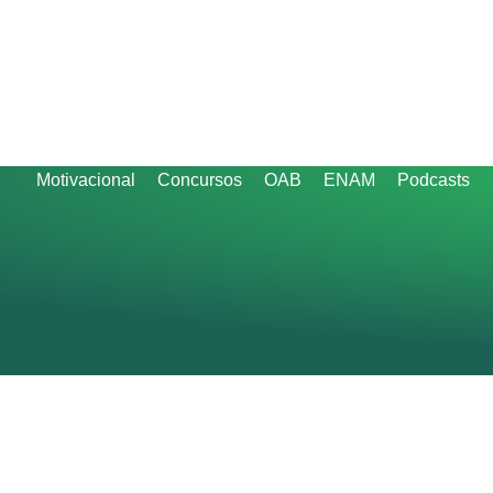
Motivacional
Concursos
OAB
ENAM
Podcasts