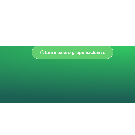
Entre para o grupo exclusivo