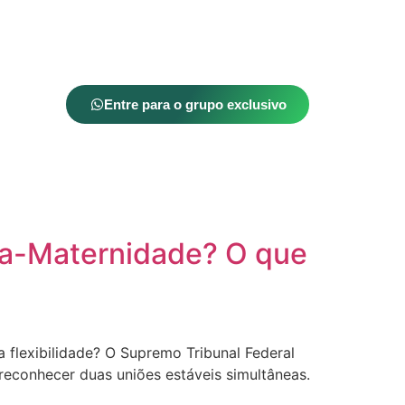
Entre para o grupo exclusivo
ça-Maternidade? O que
a flexibilidade? O Supremo Tribunal Federal
reconhecer duas uniões estáveis simultâneas.