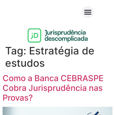
Tag:
Estratégia de
estudos
Como a Banca CEBRASPE
Cobra Jurisprudência nas
Provas?