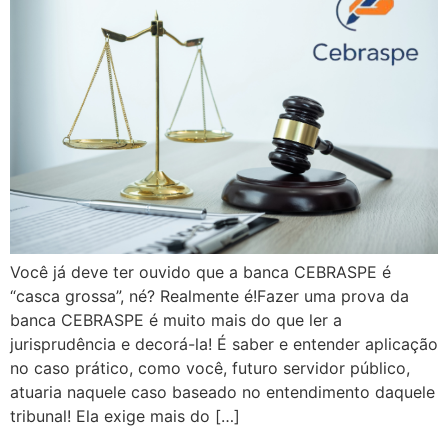
Você já deve ter ouvido que a banca CEBRASPE é
“casca grossa”, né? Realmente é!Fazer uma prova da
banca CEBRASPE é muito mais do que ler a
jurisprudência e decorá-la! É saber e entender aplicação
no caso prático, como você, futuro servidor público,
atuaria naquele caso baseado no entendimento daquele
tribunal! Ela exige mais do […]