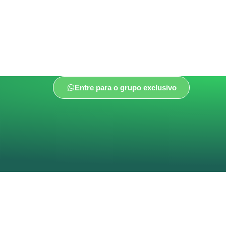
Entre para o grupo exclusivo