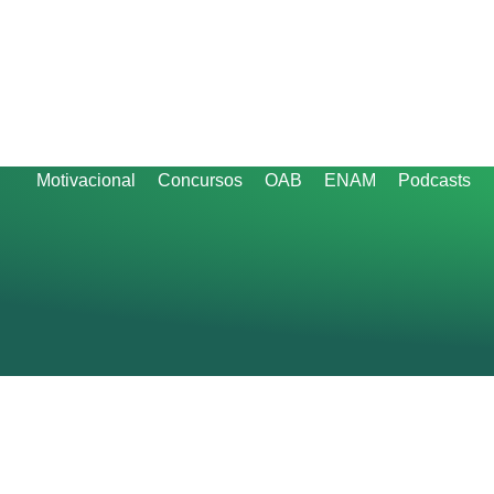
Motivacional
Concursos
OAB
ENAM
Podcasts