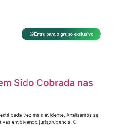
Entre para o grupo exclusivo
Tem Sido Cobrada nas
o está cada vez mais evidente. Analisamos as
tivas envolvendo jurisprudência. O