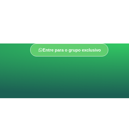
Entre para o grupo exclusivo