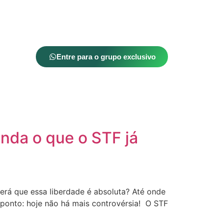
Entre para o grupo exclusivo
enda o que o STF já
erá que essa liberdade é absoluta? Até onde
 ponto: hoje não há mais controvérsia! O STF