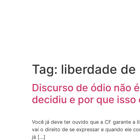
Tag:
liberdade de
Discurso de ódio não é
decidiu e por que isso 
Você já deve ter ouvido que a CF garante a 
vai o direito de se expressar e quando ele c
já […]