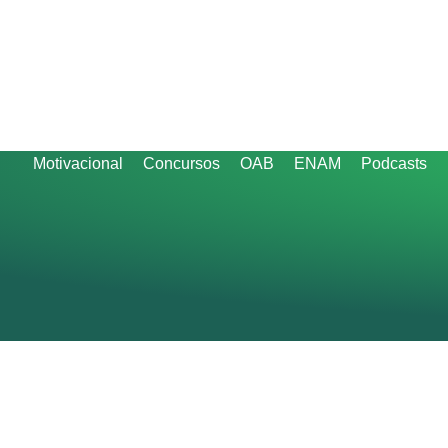
Motivacional
Concursos
OAB
ENAM
Podcasts