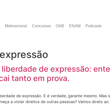
Motivacional
Concursos
OAB
ENAM
Podcasts
 expressão
 liberdade de expressão: ent
cai tanto em prova.
liberdade de expressão. E é verdade, garante mesmo. Mas s
omeça a violar direitos de outras pessoas? Vamos direto ao