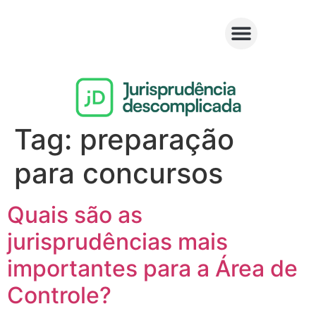
Tag:
preparação
para concursos
Quais são as
jurisprudências mais
importantes para a Área de
Controle?