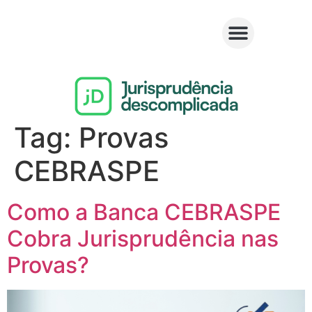
Tag:
Provas
CEBRASPE
Como a Banca CEBRASPE
Cobra Jurisprudência nas
Provas?