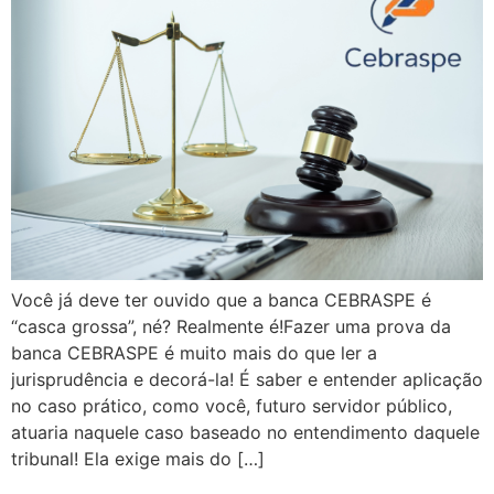
Você já deve ter ouvido que a banca CEBRASPE é
“casca grossa”, né? Realmente é!Fazer uma prova da
banca CEBRASPE é muito mais do que ler a
jurisprudência e decorá-la! É saber e entender aplicação
no caso prático, como você, futuro servidor público,
atuaria naquele caso baseado no entendimento daquele
tribunal! Ela exige mais do […]