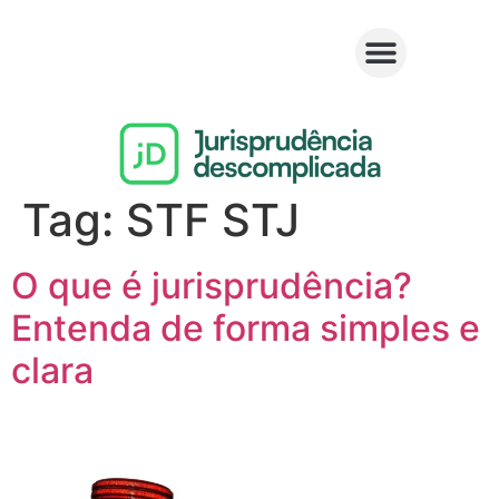
Tag:
STF STJ
O que é jurisprudência?
Entenda de forma simples e
clara