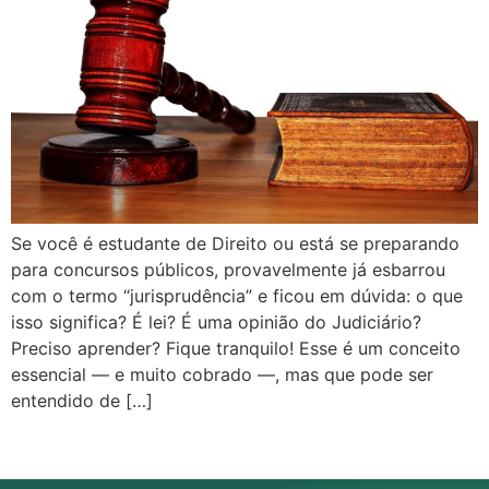
Se você é estudante de Direito ou está se preparando
para concursos públicos, provavelmente já esbarrou
com o termo “jurisprudência” e ficou em dúvida: o que
isso significa? É lei? É uma opinião do Judiciário?
Preciso aprender? Fique tranquilo! Esse é um conceito
essencial — e muito cobrado —, mas que pode ser
entendido de […]