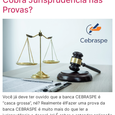
Provas?
Você já deve ter ouvido que a banca CEBRASPE é
“casca grossa”, né? Realmente é!Fazer uma prova da
banca CEBRASPE é muito mais do que ler a