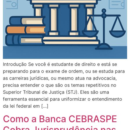
Introdução Se você é estudante de direito e está se
preparando para o exame de ordem, ou se estuda para
as carreiras jurídicas, ou mesmo atua na advocacia,
precisa entender o que são os temas repetitivos no
Superior Tribunal de Justiça (STJ). Eles são uma
ferramenta essencial para uniformizar o entendimento
da lei federal em […]
Como a Banca CEBRASPE
Cobra Jurisprudência nas