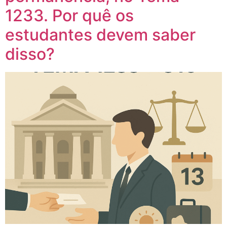
1233. Por quê os
estudantes devem saber
disso?