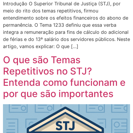
Introdução O Superior Tribunal de Justiça (STJ), por
meio do rito dos temas repetitivos, firmou
entendimento sobre os efeitos financeiros do abono de
permanência. O Tema 1233 definiu que essa verba
integra a remuneração para fins de cálculo do adicional
de férias e do 13º salário dos servidores públicos. Neste
artigo, vamos explicar: O que […]
O que são Temas
Repetitivos no STJ?
Entenda como funcionam e
por que são importantes