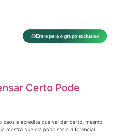
Entre para o grupo exclusivo
Pensar Certo Pode
o caos e acredita que vai dar certo, mesmo
ia mostra que ela pode ser o diferencial