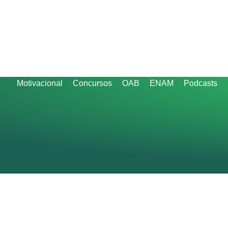
Motivacional
Concursos
OAB
ENAM
Podcasts