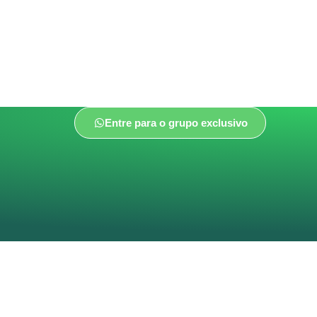
Entre para o grupo exclusivo