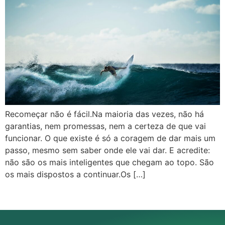
Recomeçar não é fácil.Na maioria das vezes, não há
garantias, nem promessas, nem a certeza de que vai
funcionar. O que existe é só a coragem de dar mais um
passo, mesmo sem saber onde ele vai dar. E acredite:
não são os mais inteligentes que chegam ao topo. São
os mais dispostos a continuar.Os […]