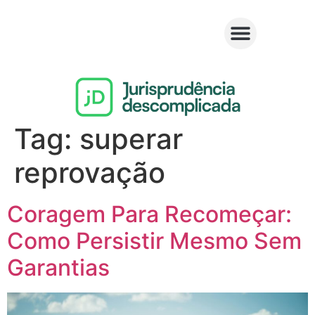
Tag:
superar
reprovação
Coragem Para Recomeçar:
Como Persistir Mesmo Sem
Garantias