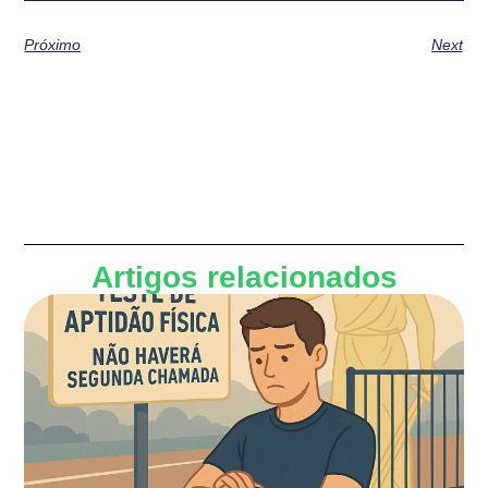
Próximo
Next
Artigos relacionados