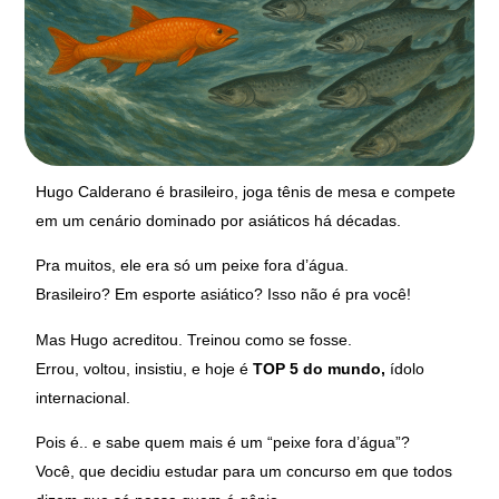
Hugo Calderano é brasileiro, joga tênis de mesa e compete
em um cenário dominado por asiáticos há décadas.
Pra muitos, ele era só um peixe fora d’água.
Brasileiro? Em esporte asiático? Isso não é pra você!
Mas Hugo acreditou. Treinou como se fosse.
Errou, voltou, insistiu, e hoje é
TOP 5 do mundo,
ídolo
internacional.
Pois é.. e sabe quem mais é um “peixe fora d’água”?
Você, que decidiu estudar para um concurso em que todos