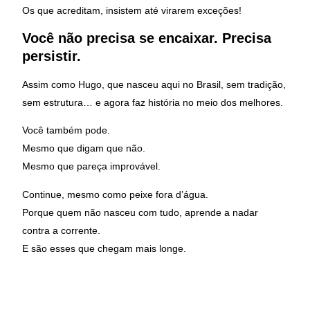
Os que acreditam, insistem até virarem exceções!
Você não precisa se encaixar. Precisa
persistir.
Assim como Hugo, que nasceu aqui no Brasil, sem tradição,
sem estrutura… e agora faz história no meio dos melhores.
Você também pode.
Mesmo que digam que não.
Mesmo que pareça improvável.
Continue, mesmo como peixe fora d’água.
Porque quem não nasceu com tudo, aprende a nadar
contra a corrente.
E são esses que chegam mais longe.