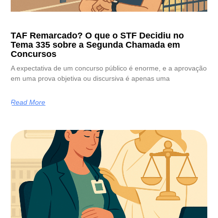
TAF Remarcado? O que o STF Decidiu no
Tema 335 sobre a Segunda Chamada em
Concursos
A expectativa de um concurso público é enorme, e a aprovação
em uma prova objetiva ou discursiva é apenas uma
Read More