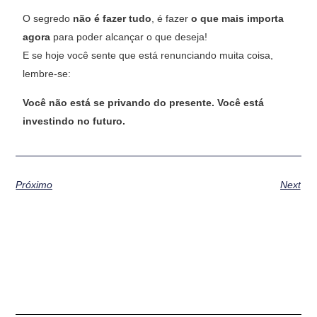
O segredo
não é fazer tudo
, é fazer
o que mais importa
agora
para poder alcançar o que deseja!
E se hoje você sente que está renunciando muita coisa,
lembre-se:
Você não está se privando do presente. Você está
investindo no futuro.
Próximo
Next