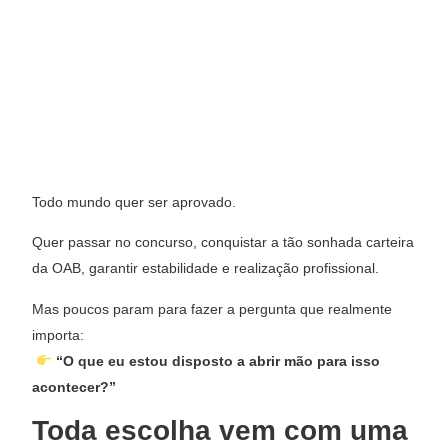
Todo mundo quer ser aprovado.
Quer passar no concurso, conquistar a tão sonhada carteira
da OAB, garantir estabilidade e realização profissional.
Mas poucos param para fazer a pergunta que realmente
importa:
“O que eu estou disposto a abrir mão para isso
acontecer?”
Toda escolha vem com uma