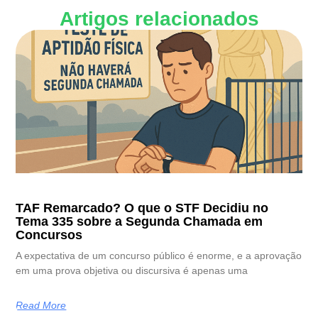
Artigos relacionados
TAF Remarcado? O que o STF Decidiu no
Tema 335 sobre a Segunda Chamada em
Concursos
A expectativa de um concurso público é enorme, e a aprovação
em uma prova objetiva ou discursiva é apenas uma
Read More