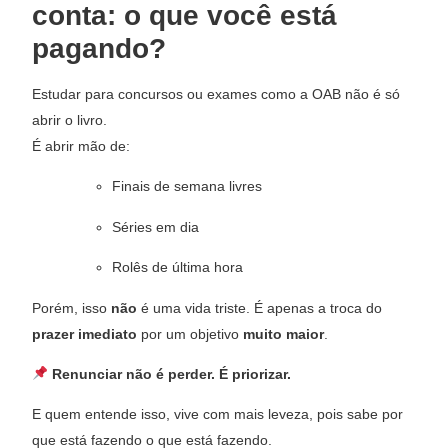
conta: o que você está
pagando?
Estudar para concursos ou exames como a OAB não é só
abrir o livro.
É abrir mão de:
Finais de semana livres
Séries em dia
Rolês de última hora
Porém, isso
não
é uma vida triste. É apenas a troca do
prazer imediato
por um objetivo
muito maior
.
Renunciar não é perder. É priorizar.
E quem entende isso, vive com mais leveza, pois sabe por
que está fazendo o que está fazendo.