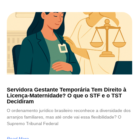
Servidora Gestante Temporária Tem Direito à
Licença-Maternidade? O que o STF e o TST
Decidiram
O ordenamento jurídico brasileiro reconhece a diversidade dos
arranjos familiares, mas até onde vai essa flexibilidade? O
Supremo Tribunal Federal
Read More