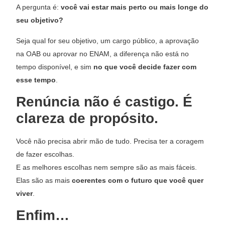
A pergunta é:
você vai estar mais perto ou mais longe do
seu objetivo?
Seja qual for seu objetivo, um cargo público, a aprovação
na OAB ou aprovar no ENAM, a diferença não está no
tempo disponível, e sim
no que você decide fazer com
esse tempo
.
Renúncia não é castigo. É
clareza de propósito.
Você não precisa abrir mão de tudo. Precisa ter a coragem
de fazer escolhas.
E as melhores escolhas nem sempre são as mais fáceis.
Elas são as mais
coerentes com o futuro que você quer
viver
.
Enfim…