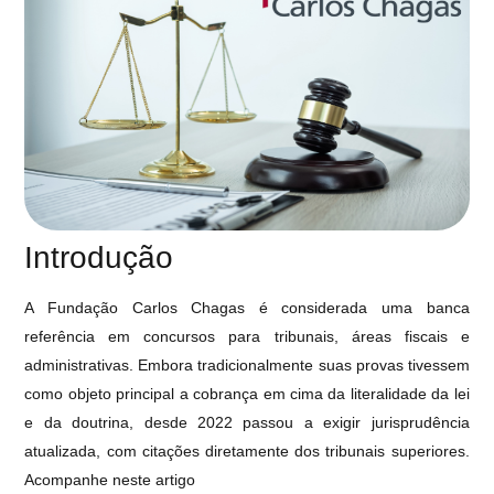
Introdução
A Fundação Carlos Chagas é considerada uma banca
referência em concursos para tribunais, áreas fiscais e
administrativas. Embora tradicionalmente suas provas tivessem
como objeto principal a cobrança em cima da literalidade da lei
e da doutrina, desde 2022 passou a exigir jurisprudência
atualizada, com citações diretamente dos tribunais superiores.
Acompanhe neste artigo