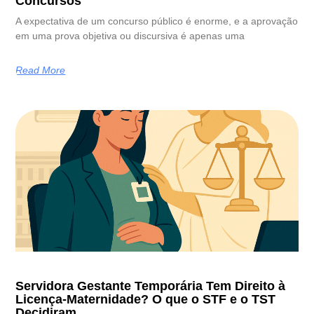
Concursos
A expectativa de um concurso público é enorme, e a aprovação
em uma prova objetiva ou discursiva é apenas uma
Read More
Servidora Gestante Temporária Tem Direito à
Licença-Maternidade? O que o STF e o TST
Decidiram