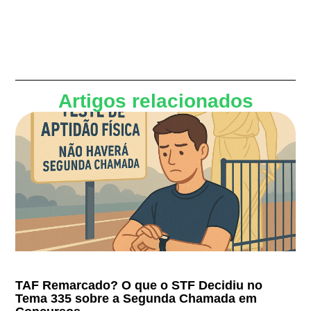
Artigos relacionados
TAF Remarcado? O que o STF Decidiu no
Tema 335 sobre a Segunda Chamada em