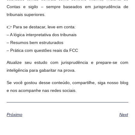
Contas e sigilo – sempre baseados em jurisprudência de
tribunais superiores.
👉 Para se destacar, leve em conta:
– A lógica interpretativa dos tribunais
– Resumos bem estruturados
– Prática com questões reais da FCC
Atualize seu estudo com jurisprudência e prepare-se com
inteligência para gabaritar na prova.
Se você gostou desse conteúdo, compartilhe, siga nosso blog
e nos acompanhe nas redes sociais.
Próximo
Next