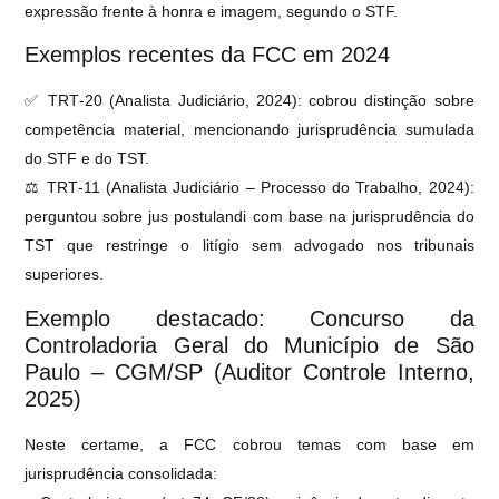
expressão frente à honra e imagem, segundo o STF.
Exemplos recentes da FCC em 2024
✅ TRT‑20 (Analista Judiciário, 2024): cobrou distinção sobre
competência material, mencionando jurisprudência sumulada
do STF e do TST.
⚖️ TRT‑11 (Analista Judiciário – Processo do Trabalho, 2024):
perguntou sobre jus postulandi com base na jurisprudência do
TST que restringe o litígio sem advogado nos tribunais
superiores.
Exemplo destacado: Concurso da
Controladoria Geral do Município de São
Paulo – CGM/SP (Auditor Controle Interno,
2025)
Neste certame, a FCC cobrou temas com base em
jurisprudência consolidada: