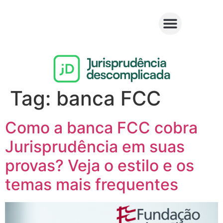
Tag:
banca FCC
Como a banca FCC cobra
Jurisprudência em suas
provas? Veja o estilo e os
temas mais frequentes