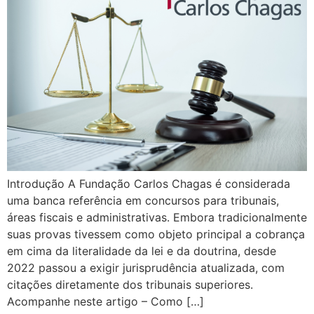
Introdução A Fundação Carlos Chagas é considerada
uma banca referência em concursos para tribunais,
áreas fiscais e administrativas. Embora tradicionalmente
suas provas tivessem como objeto principal a cobrança
em cima da literalidade da lei e da doutrina, desde
2022 passou a exigir jurisprudência atualizada, com
citações diretamente dos tribunais superiores.
Acompanhe neste artigo – Como […]