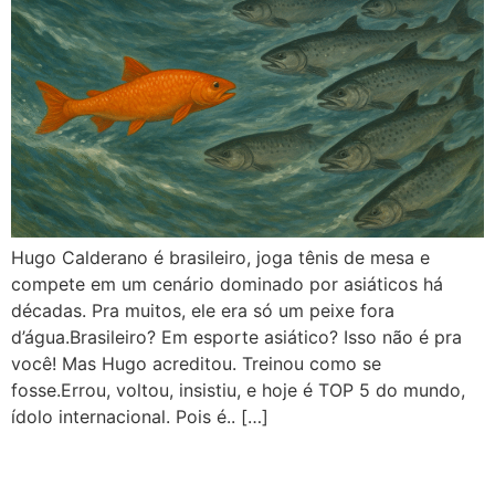
Hugo Calderano é brasileiro, joga tênis de mesa e
compete em um cenário dominado por asiáticos há
décadas. Pra muitos, ele era só um peixe fora
d’água.Brasileiro? Em esporte asiático? Isso não é pra
você! Mas Hugo acreditou. Treinou como se
fosse.Errou, voltou, insistiu, e hoje é TOP 5 do mundo,
ídolo internacional. Pois é.. […]