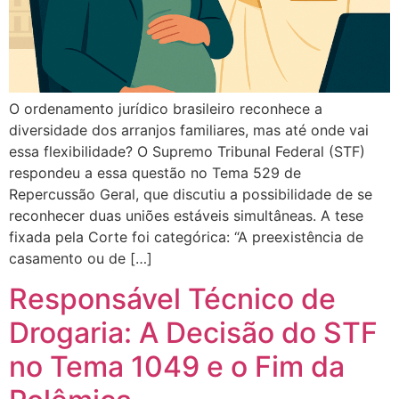
O ordenamento jurídico brasileiro reconhece a
diversidade dos arranjos familiares, mas até onde vai
essa flexibilidade? O Supremo Tribunal Federal (STF)
respondeu a essa questão no Tema 529 de
Repercussão Geral, que discutiu a possibilidade de se
reconhecer duas uniões estáveis simultâneas. A tese
fixada pela Corte foi categórica: “A preexistência de
casamento ou de […]
Responsável Técnico de
Drogaria: A Decisão do STF
no Tema 1049 e o Fim da