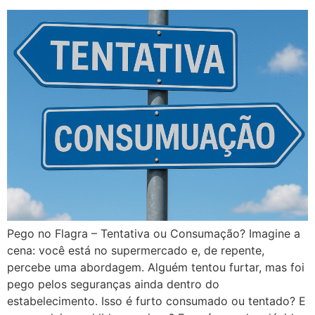
Pego no Flagra – Tentativa ou Consumação? Imagine a
cena: você está no supermercado e, de repente,
percebe uma abordagem. Alguém tentou furtar, mas foi
pego pelos seguranças ainda dentro do
estabelecimento. Isso é furto consumado ou tentado? E