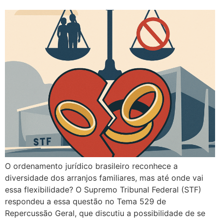
O ordenamento jurídico brasileiro reconhece a
diversidade dos arranjos familiares, mas até onde vai
essa flexibilidade? O Supremo Tribunal Federal (STF)
respondeu a essa questão no Tema 529 de
Repercussão Geral, que discutiu a possibilidade de se