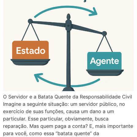
O Servidor e a Batata Quente da Responsabilidade Civil
Imagine a seguinte situação: um servidor público, no
exercício de suas funções, causa um dano a um
particular. Esse particular, obviamente, busca
reparação. Mas quem paga a conta? E, mais importante
para você, como essa “batata quente” da