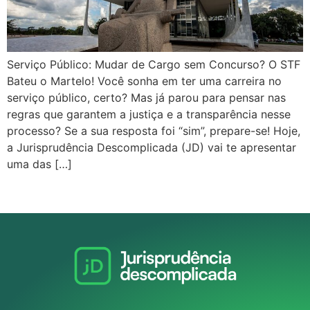
Serviço Público: Mudar de Cargo sem Concurso? O STF
Bateu o Martelo! Você sonha em ter uma carreira no
serviço público, certo? Mas já parou para pensar nas
regras que garantem a justiça e a transparência nesse
processo? Se a sua resposta foi “sim”, prepare-se! Hoje,
a Jurisprudência Descomplicada (JD) vai te apresentar
uma das […]