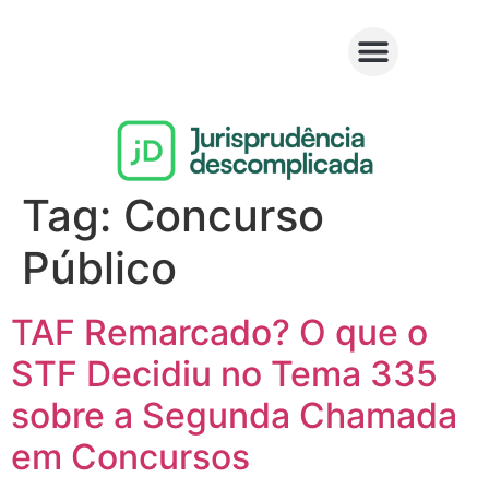
Tag:
Concurso
Público
TAF Remarcado? O que o
STF Decidiu no Tema 335
sobre a Segunda Chamada
em Concursos