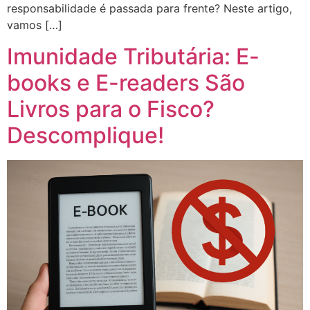
responsabilidade é passada para frente? Neste artigo,
vamos […]
Imunidade Tributária: E-
books e E-readers São
Livros para o Fisco?
Descomplique!