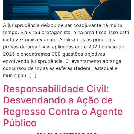
A jurisprudência deixou de ser coadjuvante há muito
tempo. Ela virou protagonista, e na área fiscal isso está
cada vez mais evidente. Analisamos as principais
provas da área fiscal aplicadas entre 2020 e maio de
2025 e encontramos 300 questões objetivas
envolvendo jurisprudência. O levantamento abrange
concursos de todas as esferas (federal, estadual e
municipal), […]
Responsabilidade Civil:
Desvendando a Ação de
Regresso Contra o Agente
Público