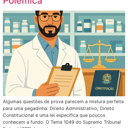
Polêmica
Algumas questões de prova parecem a mistura perfeita
para uma pegadinha: Direito Administrativo, Direito
Constitucional e uma lei específica que poucos
conhecem a fundo. O Tema 1049 do Supremo Tribunal