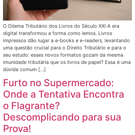
O Dilema Tributário dos Livros do Século XXI A era
digital transformou a forma como lemos. Livros
impressos dão lugar a e-books e e-readers, levantando
uma questão crucial para o Direito Tributário e para o
seu estudo: esses novos formatos gozam da mesma
imunidade tributária que os livros de papel? Essa é uma
dúvida comum […]
Furto no Supermercado:
Onde a Tentativa Encontra
o Flagrante?
Descomplicando para sua
Prova!