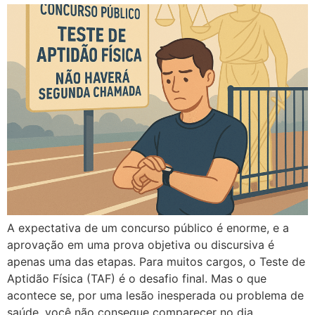
A expectativa de um concurso público é enorme, e a
aprovação em uma prova objetiva ou discursiva é
apenas uma das etapas. Para muitos cargos, o Teste de
Aptidão Física (TAF) é o desafio final. Mas o que
acontece se, por uma lesão inesperada ou problema de
saúde, você não consegue comparecer no dia