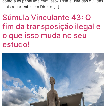
como a lei penal lida com isso? Essa é uma das dúvidas
mais recorrentes em Direito […]
Súmula Vinculante 43: O
fim da transposição ilegal e
o que isso muda no seu
estudo!