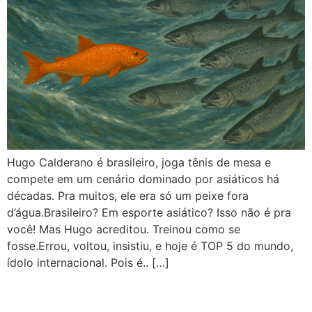
Hugo Calderano é brasileiro, joga tênis de mesa e
compete em um cenário dominado por asiáticos há
décadas. Pra muitos, ele era só um peixe fora
d’água.Brasileiro? Em esporte asiático? Isso não é pra
você! Mas Hugo acreditou. Treinou como se
fosse.Errou, voltou, insistiu, e hoje é TOP 5 do mundo,
ídolo internacional. Pois é.. […]