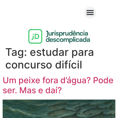
Tag:
estudar para
concurso difícil
Um peixe fora d’água? Pode
ser. Mas e daí?